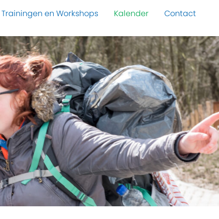
Trainingen en Workshops
Kalender
Contact