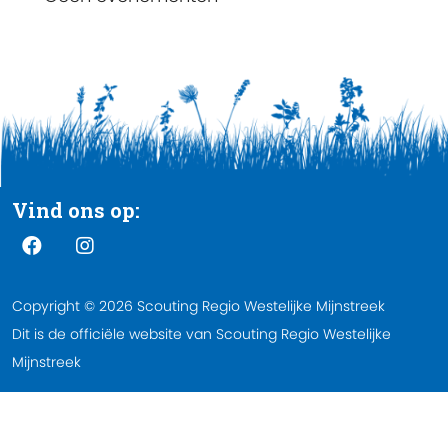
Vind ons op:
Copyright © 2026 Scouting Regio Westelijke Mijnstreek
Dit is de officiële website van Scouting Regio Westelijke
Mijnstreek