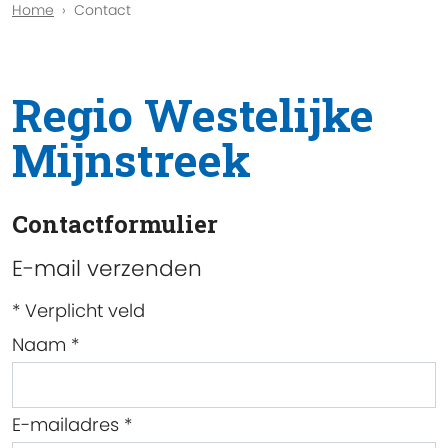
Home
Contact
Regio Westelijke
Mijnstreek
Contactformulier
E-mail verzenden
*
Verplicht veld
Naam
*
E-mailadres
*