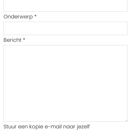
Onderwerp
*
Bericht
*
Stuur een kopie e-mail naar jezelf