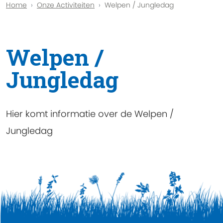
Home
Onze Activiteiten
Welpen / Jungledag
Welpen /
Jungledag
Hier komt informatie over de Welpen /
Jungledag