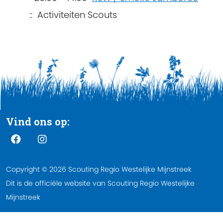
:: Activiteiten Scouts
Vind ons op:
Copyright © 2026 Scouting Regio Westelijke Mijnstreek
Dit is de officiële website van Scouting Regio Westelijke
Mijnstreek