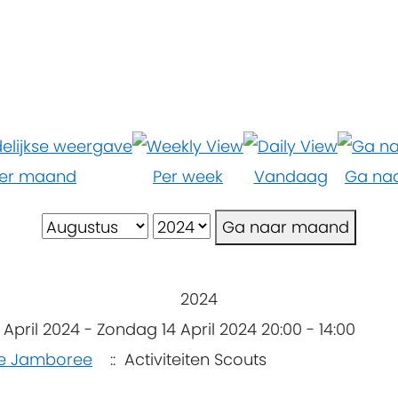
er maand
Per week
Vandaag
Ga na
Ga naar maand
2024
 April 2024 - Zondag 14 April 2024 20:00 - 14:00
e Jamboree
:: Activiteiten Scouts