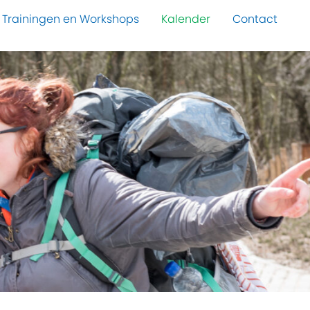
Trainingen en Workshops
Kalender
Contact