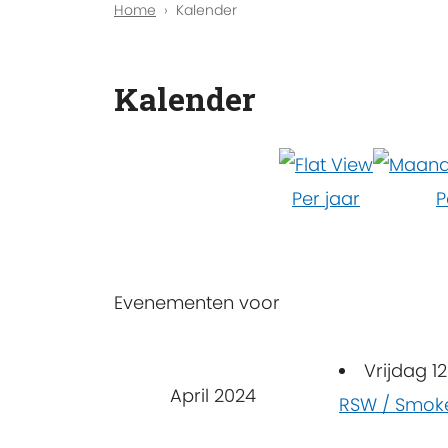
Home
Kalender
Kalender
Per jaar
P
Evenementen voor
Vrijdag 12
April 2024
RSW / Smok