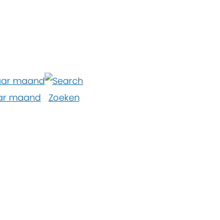
ar maand
Zoeken