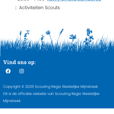
:: Activiteiten Scouts
Vind ons op:
Copyright © 2026 Scouting Regio Westelijke Mijnstreek
Dit is de officiële website van Scouting Regio Westelijke
Mijnstreek