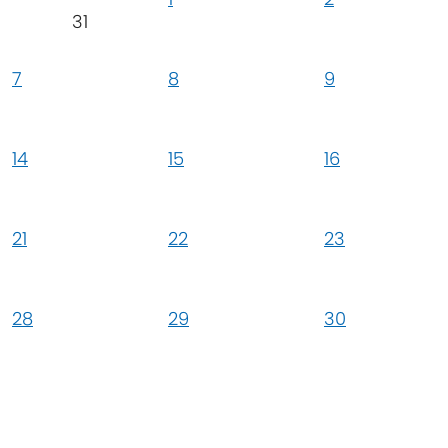
31
7
8
9
14
15
16
21
22
23
28
29
30