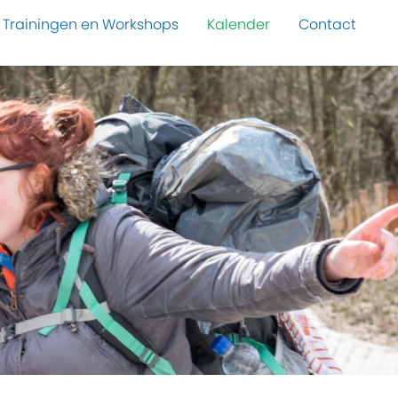
Trainingen en Workshops
Kalender
Contact