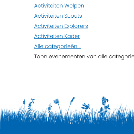
Activiteiten Welpen
Activiteiten Scouts
Activiteiten Explorers
Activiteiten Kader
Alle categorieën ...
Toon evenementen van alle categori