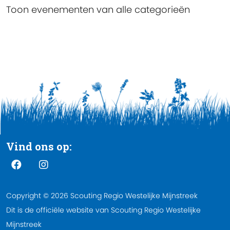
Toon evenementen van alle categorieën
Vind ons op:
Copyright © 2026 Scouting Regio Westelijke Mijnstreek
Dit is de officiële website van Scouting Regio Westelijke
Mijnstreek