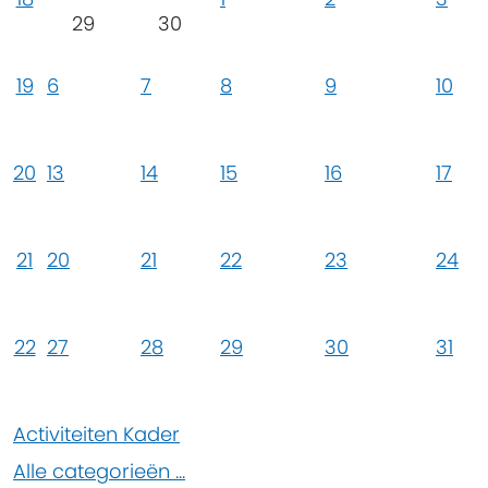
29
30
19
6
7
8
9
10
20
13
14
15
16
17
21
20
21
22
23
24
22
27
28
29
30
31
Activiteiten Kader
Alle categorieën ...