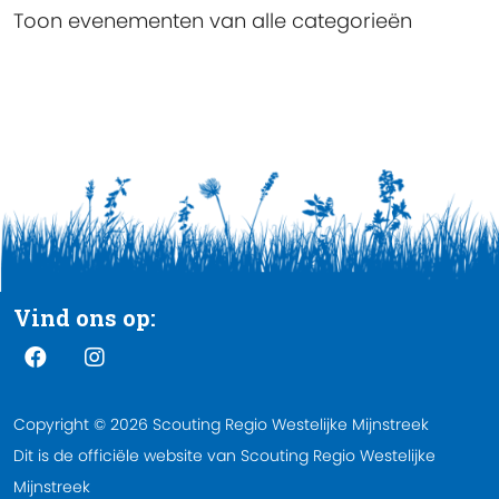
Toon evenementen van alle categorieën
Vind ons op:
Copyright © 2026 Scouting Regio Westelijke Mijnstreek
Dit is de officiële website van Scouting Regio Westelijke
Mijnstreek