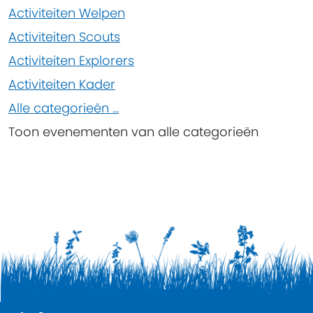
Activiteiten Welpen
Activiteiten Scouts
Activiteiten Explorers
Activiteiten Kader
Alle categorieën ...
Toon evenementen van alle categorieën