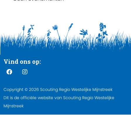
Vind ons op:
Copyright © 2026 Scouting Regio Westelijke Mijnstreek
Dit is de officiële website van Scouting Regio Westelijke
Mijnstreek