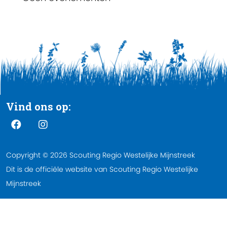
Vind ons op:
Copyright © 2026 Scouting Regio Westelijke Mijnstreek
Dit is de officiële website van Scouting Regio Westelijke
Mijnstreek