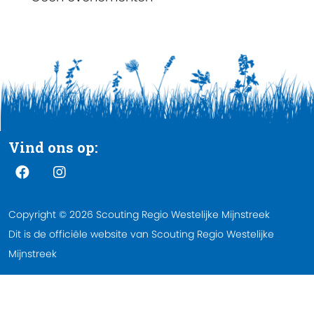
Vind ons op:
Copyright © 2026 Scouting Regio Westelijke Mijnstreek
Dit is de officiële website van Scouting Regio Westelijke
Mijnstreek