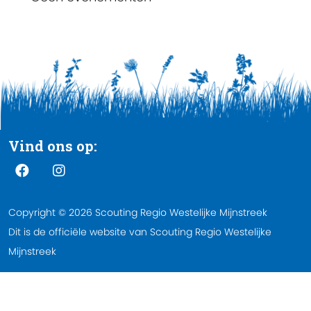
Vind ons op:
Copyright © 2026 Scouting Regio Westelijke Mijnstreek
Dit is de officiële website van Scouting Regio Westelijke
Mijnstreek