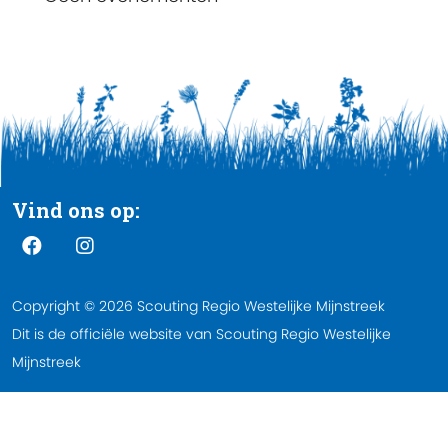
Vind ons op:
Copyright © 2026 Scouting Regio Westelijke Mijnstreek
Dit is de officiële website van Scouting Regio Westelijke
Mijnstreek