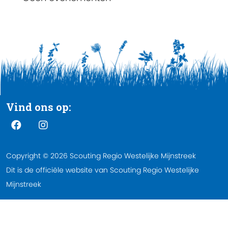
Vind ons op:
Copyright © 2026 Scouting Regio Westelijke Mijnstreek
Dit is de officiële website van Scouting Regio Westelijke
Mijnstreek