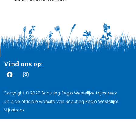
Vind ons op:
Copyright © 2026 Scouting Regio Westelijke Mijnstreek
Dit is de officiële website van Scouting Regio Westelijke
Mijnstreek