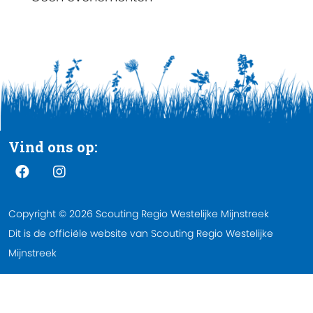
Vind ons op:
Copyright © 2026 Scouting Regio Westelijke Mijnstreek
Dit is de officiële website van Scouting Regio Westelijke
Mijnstreek