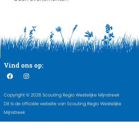
Vind ons op:
Copyright © 2026 Scouting Regio Westelijke Mijnstreek
Dit is de officiële website van Scouting Regio Westelijke
Mijnstreek