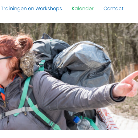
Trainingen en Workshops
Kalender
Contact