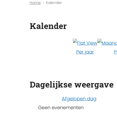
Home
Kalender
Kalender
Per jaar
P
Dagelijkse weergave
Afgelopen dag
Geen evenementen