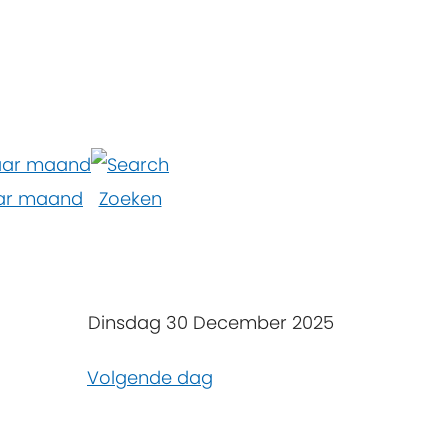
ar maand
Zoeken
Dinsdag 30 December 2025
Volgende dag