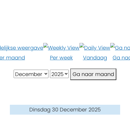
er maand
Per week
Vandaag
Ga na
Ga naar maand
Dinsdag 30 December 2025