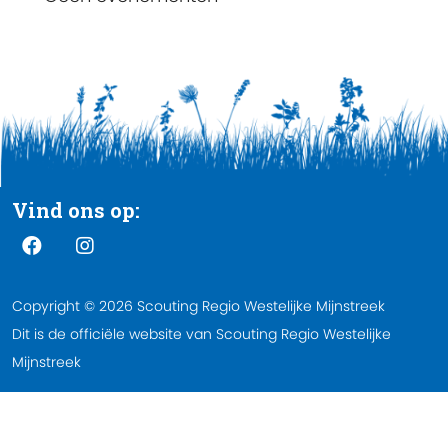
Vind ons op:
Copyright © 2026 Scouting Regio Westelijke Mijnstreek
Dit is de officiële website van Scouting Regio Westelijke
Mijnstreek