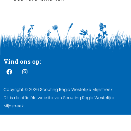
Vind ons op:
Copyright © 2026 Scouting Regio Westelijke Mijnstreek
Dit is de officiële website van Scouting Regio Westelijke
Mijnstreek