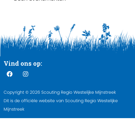
Vind ons op:
Copyright © 2026 Scouting Regio Westelijke Mijnstreek
Dit is de officiële website van Scouting Regio Westelijke
Mijnstreek