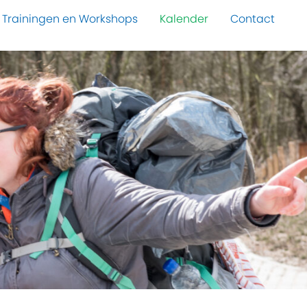
Trainingen en Workshops
Kalender
Contact