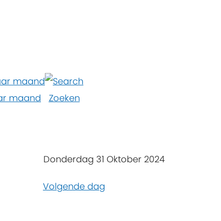
ar maand
Zoeken
Donderdag 31 Oktober 2024
Volgende dag