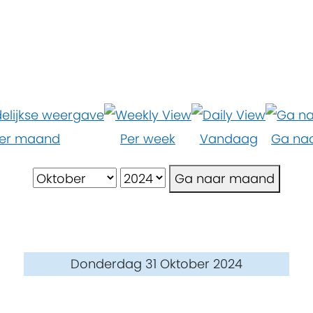
er maand
Per week
Vandaag
Ga na
Ga naar maand
Donderdag 31 Oktober 2024