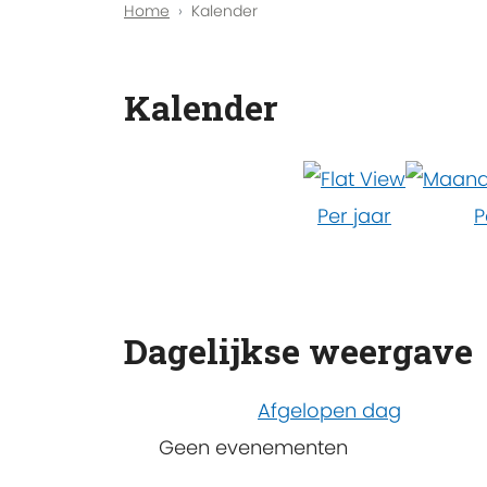
Home
Kalender
Kalender
Per jaar
P
Dagelijkse weergave
Afgelopen dag
Geen evenementen