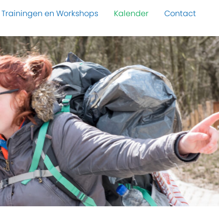
Trainingen en Workshops
Kalender
Contact