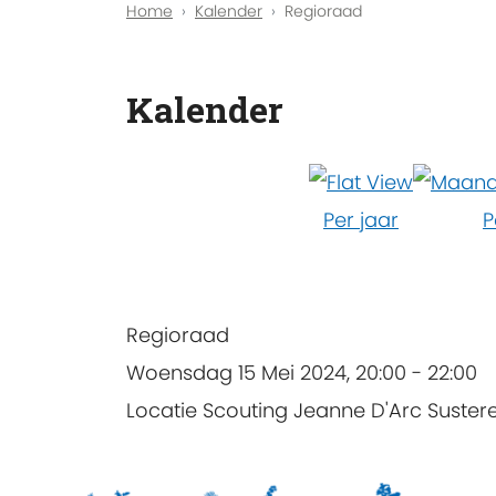
Home
Kalender
Regioraad
Kalender
Per jaar
P
Regioraad
Woensdag 15 Mei 2024, 20:00 - 22:00
Locatie
Scouting Jeanne D'Arc Suster