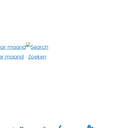
ar maand
Zoeken